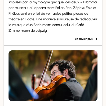
Inspirées par la mythologie grecque, ces deux « Dramma
per musica » où apparaissent Pallas, Pan, Zéphyr, Eole et
Phébus sont en effet de véritables petites pièces de
théâtre en 1 acte. Une manière savoureuse de redécouvrir
la musique d’un Bach moins connu, celui du Café
Zimmermann de Leipzig.
En savoir plus