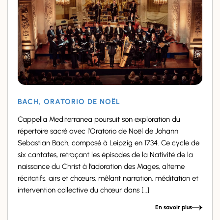
BACH, ORATORIO DE NOËL
Cappella Mediterranea poursuit son exploration du
répertoire sacré avec l’Oratorio de Noël de Johann
Sebastian Bach, composé à Leipzig en 1734. Ce cycle de
six cantates, retraçant les épisodes de la Nativité de la
naissance du Christ à l’adoration des Mages, alterne
récitatifs, airs et chœurs, mêlant narration, méditation et
intervention collective du chœur dans […]
En savoir plus