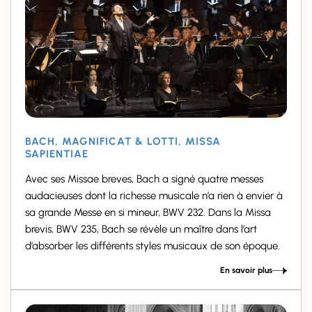
BACH, MAGNIFICAT & LOTTI, MISSA
SAPIENTIAE
Avec ses Missae breves, Bach a signé quatre messes
audacieuses dont la richesse musicale n’a rien à envier à
sa grande Messe en si mineur, BWV 232. Dans la Missa
brevis, BWV 235, Bach se révèle un maître dans l’art
d’absorber les différents styles musicaux de son époque.
En savoir plus