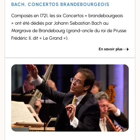
BACH, CONCERTOS BRANDEBOURGEOIS
Composés en 1721, les six Concertos « brandebourgeois
» ont été dédiés par Johann Sebastian Bach au
Margrave de Brandebourg (grand-oncle du roi de Prusse
Frédéric II, dit « Le Grand »).
En savoir plus