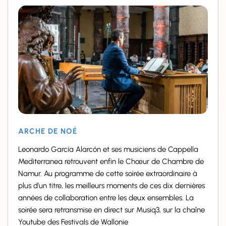
ARCHE DE NOÉ
Leonardo García Alarcón et ses musiciens de Cappella
Mediterranea retrouvent enfin le Chœur de Chambre de
Namur. Au programme de cette soirée extraordinaire à
plus d’un titre, les meilleurs moments de ces dix dernières
années de collaboration entre les deux ensembles. La
soirée sera retransmise en direct sur Musiq3, sur la chaîne
Youtube des Festivals de Wallonie