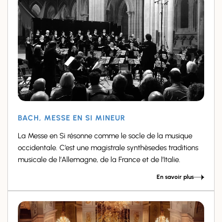
BACH, MESSE EN SI MINEUR
La Messe en Si résonne comme le socle de la musique
occidentale. C’est une magistrale synthèsedes traditions
musicale de l’Allemagne, de la France et de l’Italie.
En savoir plus