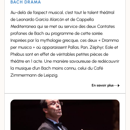
BACH DRAMA
Au-delà de l’aspect musical, c’est tout le talent théâtral
de Leonardo García Alarcón et de Cappella
Mediterranea qui se met au service des deux Cantates
profanes de Bach au programme de cette soirée.
Inspirées par la mythologie grecque, ces deux « Dramma
per musica » où apparaissent Pallas, Pan, Zéphyr, Eole et
Phébus sont en effet de véritables petites pièces de
théâtre en 1 acte. Une manière savoureuse de redécouvrir
la musique d’un Bach moins connu, celui du Café
Zimmermann de Leipzig.
En savoir plus