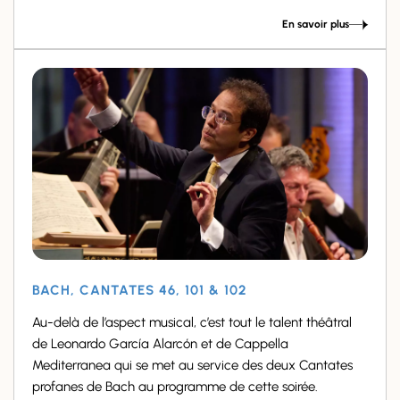
En savoir plus
BACH, CANTATES 46, 101 & 102
Au-delà de l’aspect musical, c’est tout le talent théâtral
de Leonardo García Alarcón et de Cappella
Mediterranea qui se met au service des deux Cantates
profanes de Bach au programme de cette soirée.