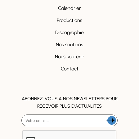
Calendrier
Productions
Discographie
Nos soutiens
Nous soutenir
Contact
ABONNEZ-VOUS À NOS NEWSLETTERS POUR
RECEVOIR PLUS D’ACTUALITÉS