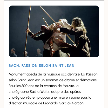
BACH, PASSION SELON SAINT JEAN
Monument absolu de la musique occidentale, La Passion
selon Saint Jean est un sommet de drame et d’émotions.
Pour les 300 ans de la création de l’œuvre, la
chorégraphe Sasha Waltz, adepte des opéras
chorégraphiés, en propose une mise en scène sous la
direction musicale de Leonardo García-Alarcón.