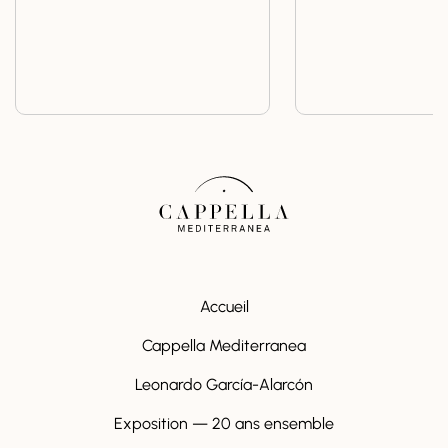
Accueil
Cappella Mediterranea
Leonardo García-Alarcón
Exposition — 20 ans ensemble