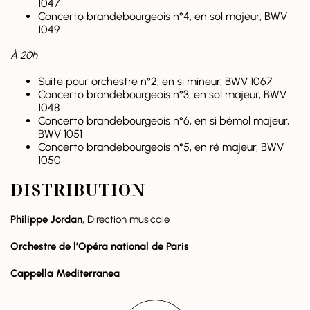
1047
Concerto brandebourgeois n°4, en sol majeur, BWV
1049
À 20h
Suite pour orchestre n°2, en si mineur, BWV 1067
Concerto brandebourgeois n°3, en sol majeur, BWV
1048
Concerto brandebourgeois n°6, en si bémol majeur,
BWV 1051
Concerto brandebourgeois n°5, en ré majeur, BWV
1050
DISTRIBUTION
Philippe Jordan
, Direction musicale
Orchestre de l’Opéra national de Paris
Cappella Mediterranea