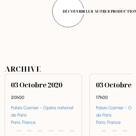
DÉCOUVRIR LES AUTRES PRODUCTIO
ARCHIVE
03
Octobre
2020
03
Octobre
20h00
17h00
Palais Garnier - Opéra national
Palais Garnier - Op
de Paris
de Paris
Paris, France
Paris, France