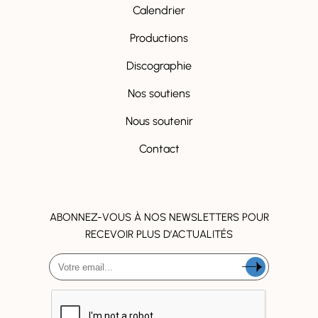
Calendrier
Productions
Discographie
Nos soutiens
Nous soutenir
Contact
ABONNEZ-VOUS À NOS NEWSLETTERS POUR
RECEVOIR PLUS D’ACTUALITÉS