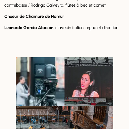
contrebasse / Rodrigo Calveyra, flûtes à bec et cornet
Choeur de Chambre de Namur
Leonardo García Alarcón
, clavecin italien, orgue et direction