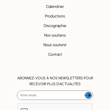
Calendrier
Productions
Discographie
Nos soutiens
Nous soutenir
Contact
ABONNEZ-VOUS À NOS NEWSLETTERS POUR
RECEVOIR PLUS D’ACTUALITÉS