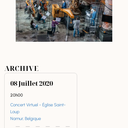
ARCHIVE
08
Juillet
2020
20h00
Concert Virtuel - Église Saint-
Loup
Namur, Belgique