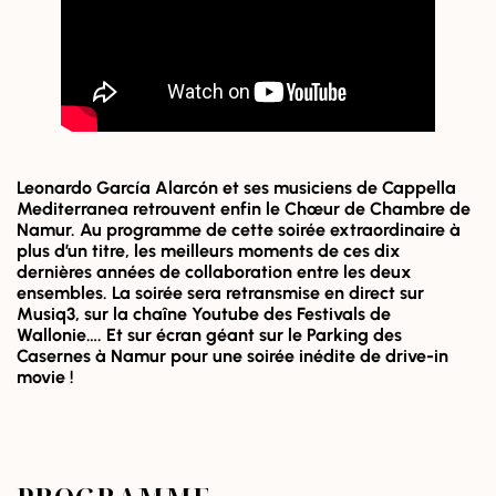
Leonardo García Alarcón et ses musiciens de Cappella
Mediterranea retrouvent enfin le Chœur de Chambre de
Namur. Au programme de cette soirée extraordinaire à
plus d’un titre, les meilleurs moments de ces dix
dernières années de collaboration entre les deux
ensembles.
La soirée sera retransmise en direct sur
Musiq3, sur la chaîne Youtube des Festivals de
Wallonie…. Et sur écran géant sur le Parking des
Casernes à Namur pour une soirée inédite de drive-in
movie !