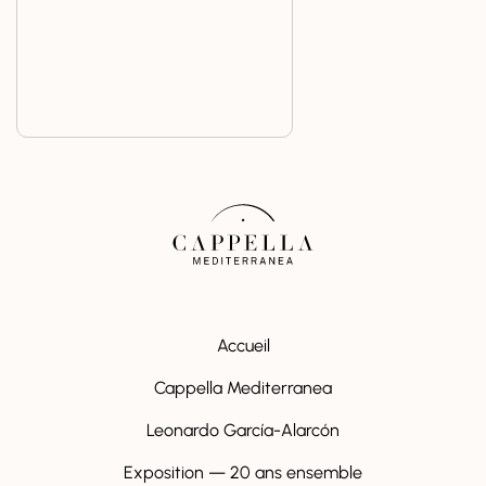
Accueil
Cappella Mediterranea
Leonardo García-Alarcón
Exposition — 20 ans ensemble