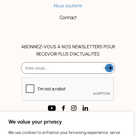
Nous soutenir
Contact
ABONNEZ-VOUS À NOS NEWSLETTERS POUR
RECEVOIR PLUS D’ACTUALITÉS
SUIVEZ NOUS !
We value your privacy
We use cookies to enhance your browsing experience, serve