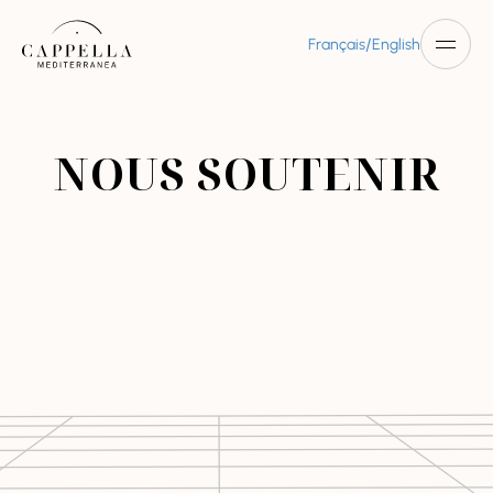
/
Français
English
NOUS SOUTENIR