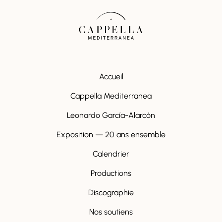
Accueil
Cappella Mediterranea
Leonardo García-Alarcón
Exposition — 20 ans ensemble
Calendrier
Productions
Discographie
Nos soutiens