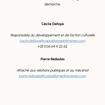
démarche.
Cécile Delloye
Responsable du développement et de l’action culturelle
cecile.delloye@cappellamediterranea.com
+33 (0)6 64 11 22 62
Pierre Redoules
Attaché aux relations publiques et au mécénat
pierre.redoules@cappellamediterranea.com