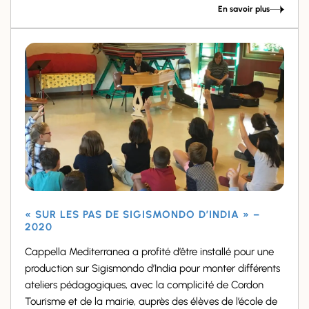
En savoir plus
« SUR LES PAS DE SIGISMONDO D’INDIA » –
2020
Cappella Mediterranea a profité d’être installé pour une
production sur Sigismondo d’India pour monter différents
ateliers pédagogiques, avec la complicité de Cordon
Tourisme et de la mairie, auprès des élèves de l’école de