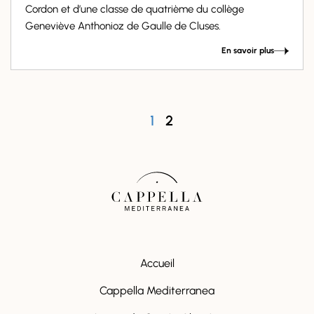
Cordon et d’une classe de quatrième du collège
Geneviève Anthonioz de Gaulle de Cluses.
En savoir plus
1
2
Accueil
Cappella Mediterranea