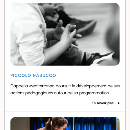
PICCOLO NABUCCO
Cappella Mediterranea poursuit le développement de ses
actions pédagogiques autour de sa programmation.
En savoir plus