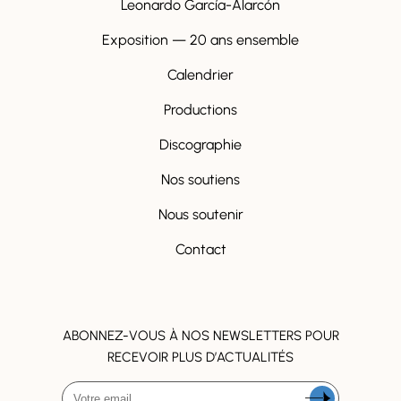
Leonardo García-Alarcón
Exposition — 20 ans ensemble
Calendrier
Productions
Discographie
Nos soutiens
Nous soutenir
Contact
ABONNEZ-VOUS À NOS NEWSLETTERS POUR
RECEVOIR PLUS D’ACTUALITÉS