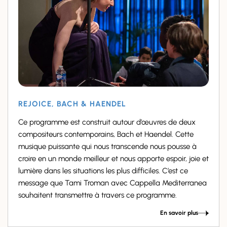
REJOICE, BACH & HAENDEL
Ce programme est construit autour d’œuvres de deux
compositeurs contemporains, Bach et Haendel. Cette
musique puissante qui nous transcende nous pousse à
croire en un monde meilleur et nous apporte espoir, joie et
lumière dans les situations les plus difficiles. C’est ce
message que Tami Troman avec Cappella Mediterranea
souhaitent transmettre à travers ce programme.
En savoir plus