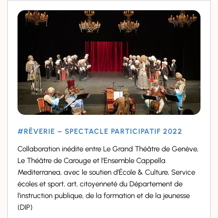
#RÊVERIE – SPECTACLE PARTICIPATIF 2022
Collaboration inédite entre Le Grand Théâtre de Genève,
Le Théâtre de Carouge et l’Ensemble Cappella
Mediterranea, avec le soutien d’École & Culture, Service
écoles et sport, art, citoyenneté du Département de
l’instruction publique, de la formation et de la jeunesse
(DIP)