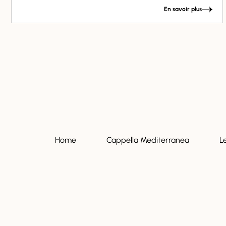
En savoir plus
Home
Cappella Mediterranea
L