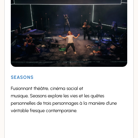
SEASONS
Fusionnant théâtre, cinéma social et
musique, Seasons explore les vies et les quêtes
personnelles de trois personnages à la manière d’une
véritable fresque contemporaine.