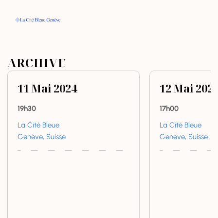
ARCHIVE
11
Mai
2024
12
Mai
202
19h30
17h00
La Cité Bleue
La Cité Bleue
Genève, Suisse
Genève, Suisse