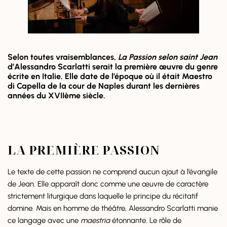
Selon toutes vraisemblances,
La Passion selon saint Jean
d’Alessandro Scarlatti serait la première œuvre du genre
écrite en Italie. Elle date de l’époque où il était Maestro
di Capella de la cour de Naples durant les dernières
années du XVIIème siècle.
LA PREMIÈRE PASSION
Le texte de cette passion ne comprend aucun ajout à l’évangile
de Jean. Elle apparaît donc comme une œuvre de caractère
strictement liturgique dans laquelle le principe du récitatif
domine. Mais en homme de théâtre, Alessandro Scarlatti manie
ce langage avec une
maestria
étonnante. Le rôle de