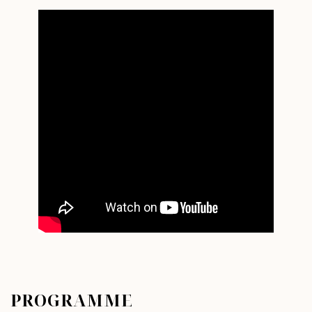
PROGRAMME