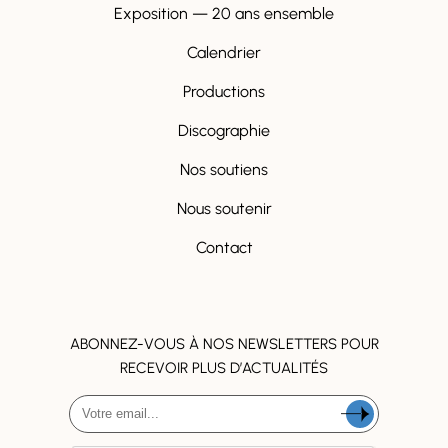
Exposition — 20 ans ensemble
Calendrier
Productions
Discographie
Nos soutiens
Nous soutenir
Contact
ABONNEZ-VOUS À NOS NEWSLETTERS POUR
RECEVOIR PLUS D’ACTUALITÉS