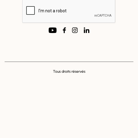
SUIVEZ NOUS !
Tous droits réservés