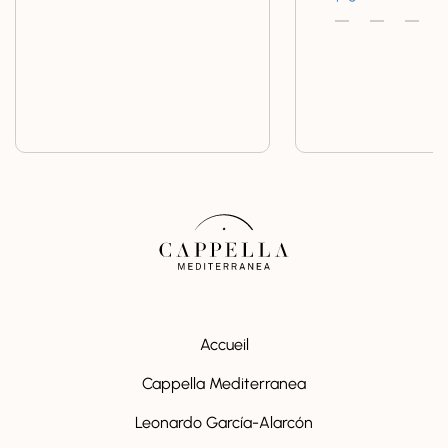
Accueil
Cappella Mediterranea
Leonardo García-Alarcón