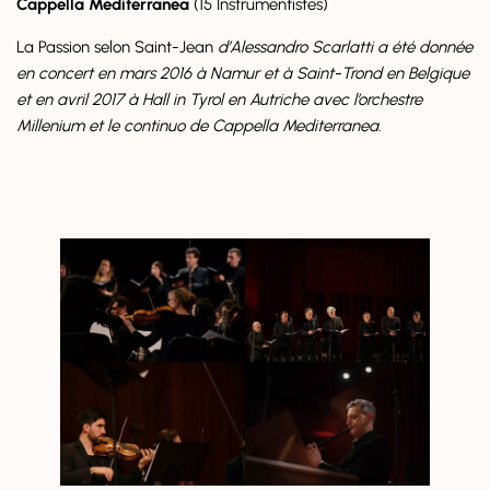
Cappella Mediterranea
(15 Instrumentistes)
La Passion selon Saint-Jean
d’Alessandro Scarlatti a été donnée
en concert en mars 2016 à Namur et à Saint-Trond en Belgique
et en avril 2017 à Hall in Tyrol en Autriche avec l’orchestre
Millenium et le continuo de Cappella Mediterranea.