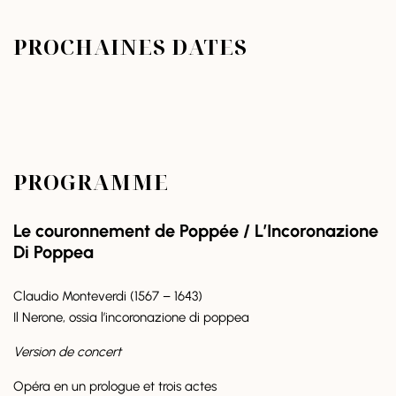
PROCHAINES DATES
PROGRAMME
Le couronnement de Poppée / L’Incoronazione
Di Poppea
Claudio Monteverdi (1567 – 1643)
Il Nerone, ossia l’incoronazione di poppea
Version de concert
Opéra en un prologue et trois actes