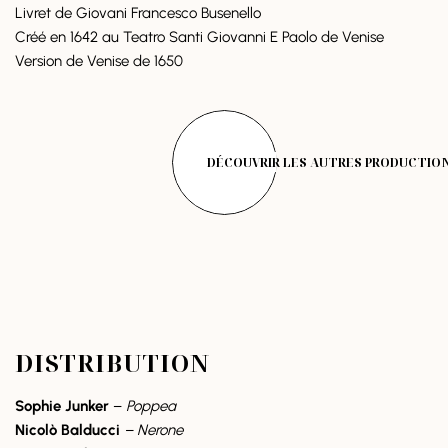
Livret de Giovani Francesco Busenello
Créé en 1642 au Teatro Santi Giovanni E Paolo de Venise
Version de Venise de 1650
DÉCOUVRIR LES AUTRES PRODUCTIO
DISTRIBUTION
Sophie Junker
–
Poppea
Nicolò Balducci
– Nerone