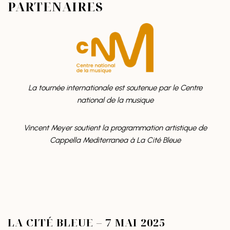
PARTENAIRES
La tournée internationale est soutenue par le
Centre
national de la musique
Vincent Meyer soutient la programmation artistique de
Cappella Mediterranea à La Cité Bleue
LA CITÉ BLEUE – 7 MAI 2025