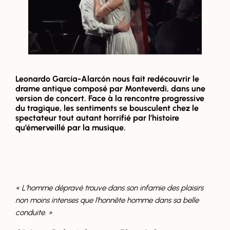
Leonardo García-Alarcón nous fait redécouvrir le
drame antique composé par Monteverdi, dans une
version de concert. Face à la rencontre progressive
du tragique, les sentiments se bousculent chez le
spectateur tout autant horrifié par l’histoire
qu’émerveillé par la musique.
« L’homme dépravé trouve dans son infamie des plaisirs
non moins intenses que l’honnête homme dans sa belle
conduite. »