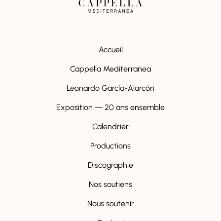
Accueil
Cappella Mediterranea
Leonardo García-Alarcón
Exposition — 20 ans ensemble
Calendrier
Productions
Discographie
Nos soutiens
Nous soutenir