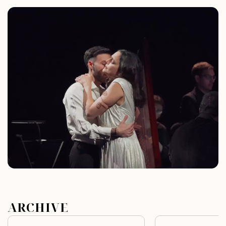
ARCHIVE