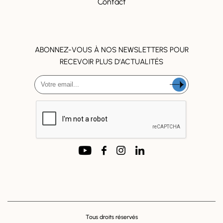
Contact
ABONNEZ-VOUS À NOS NEWSLETTERS POUR
RECEVOIR PLUS D’ACTUALITÉS
SUIVEZ NOUS !
Tous droits réservés