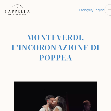
/
Français
English
MONTEVERDI,
L’INCORONAZIONE DI
POPPEA