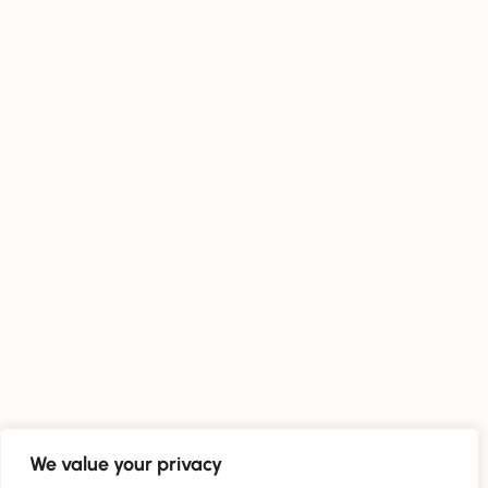
We value your privacy