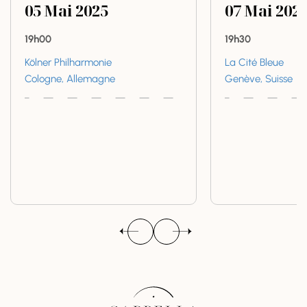
05
Mai
2025
07
Mai
202
19h00
19h30
Kölner Philharmonie
La Cité Bleue
Cologne, Allemagne
Genève, Suisse