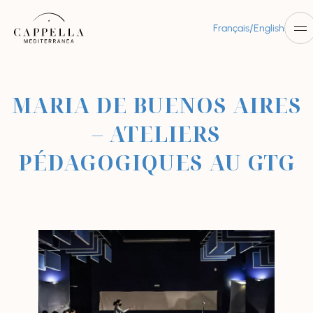
/
Français
English
MARIA DE BUENOS AIRES
– ATELIERS
PÉDAGOGIQUES AU GTG