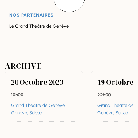
NOS PARTENAIRES
Le Grand Théâtre de Genève
ARCHIVE
20
Octobre
2023
19
Octobre
10h00
22h00
Grand Théâtre de Genève
Grand Théâtre de 
Genève, Suisse
Genève, Suisse