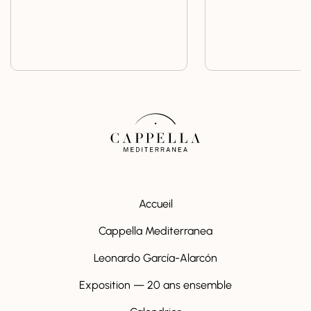
Accueil
Cappella Mediterranea
Leonardo García-Alarcón
Exposition — 20 ans ensemble