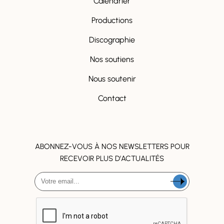
Calendrier
Productions
Discographie
Nos soutiens
Nous soutenir
Contact
ABONNEZ-VOUS À NOS NEWSLETTERS POUR
RECEVOIR PLUS D’ACTUALITÉS