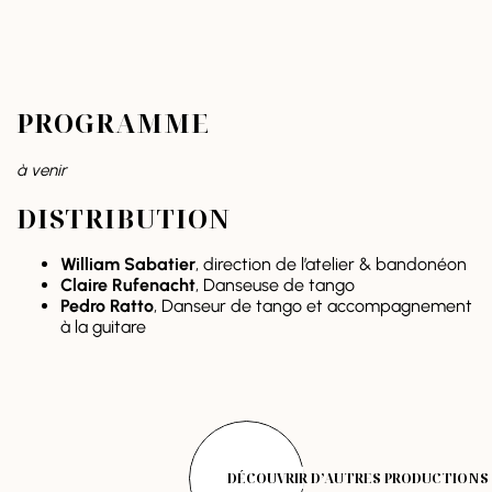
PROGRAMME
à venir
DISTRIBUTION
William Sabatier
, direction de l’atelier & bandonéon
Claire Rufenacht
, Danseuse de tango
Pedro Ratto
, Danseur de tango et accompagnement
à la guitare
DÉCOUVRIR D’AUTRES PRODUCTIONS