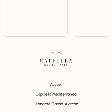
Accueil
Cappella Mediterranea
Leonardo García-Alarcón