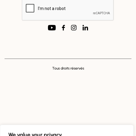
SUIVEZ NOUS !
Tous droits réservés
We value your privacy