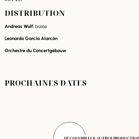
DISTRIBUTION
Andreas Wolf
, basse
Leonardo García Alarcón
Orchestre du Concertgebouw
PROCHAINES DATES
DÉCOUVRIR LES AUTRES PRODUCTIO