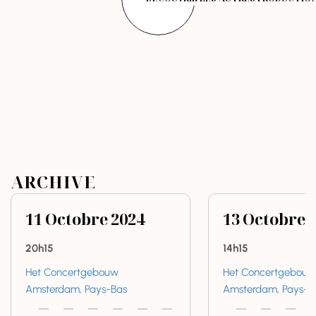
ARCHIVE
11
Octobre
2024
13
Octobre
20h15
14h15
Het Concertgebouw
Het Concertgebouw
Amsterdam, Pays-Bas
Amsterdam, Pays-B