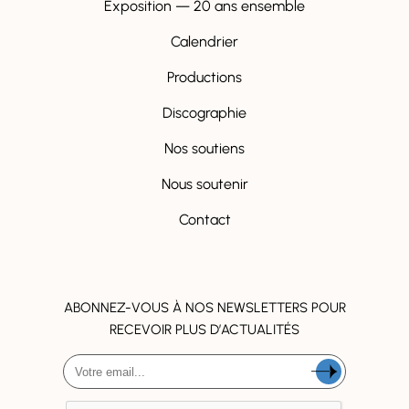
Exposition — 20 ans ensemble
Calendrier
Productions
Discographie
Nos soutiens
Nous soutenir
Contact
ABONNEZ-VOUS À NOS NEWSLETTERS POUR
RECEVOIR PLUS D’ACTUALITÉS