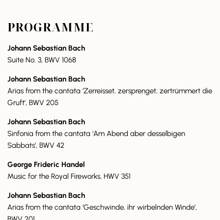
PROGRAMME
Johann Sebastian Bach
Suite No. 3, BWV 1068
Johann Sebastian Bach
Arias from the cantata ‘Zerreisset, zersprenget, zertrümmert die
Gruft’, BWV 205
Johann Sebastian Bach
Sinfonia from the cantata ‘Am Abend aber desselbigen
Sabbats’, BWV 42
George Frideric Handel
Music for the Royal Fireworks, HWV 351
Johann Sebastian Bach
Arias from the cantata ‘Geschwinde, ihr wirbelnden Winde’,
BWV 201