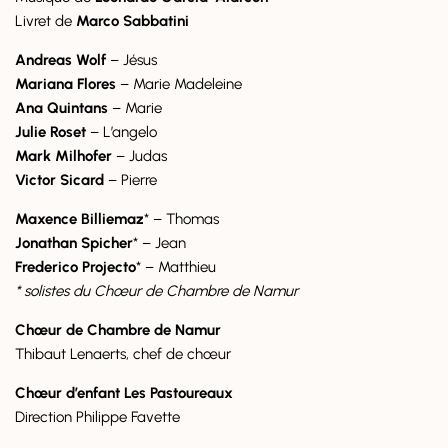
Livret de
Marco Sabbatini
Andreas Wolf
– Jésus
Mariana Flores
– Marie Madeleine
Ana Quintans
– Marie
Julie Roset
– L’angelo
Mark Milhofer
– Judas
Victor Sicard
– Pierre
Maxence Billiemaz
* – Thomas
Jonathan Spicher
* – Jean
Frederico Projecto
* – Matthieu
* solistes du Chœur de Chambre de Namur
Chœur de Chambre de Namur
Thibaut Lenaerts, chef de chœur
Chœur d’enfant Les Pastoureaux
Direction Philippe Favette