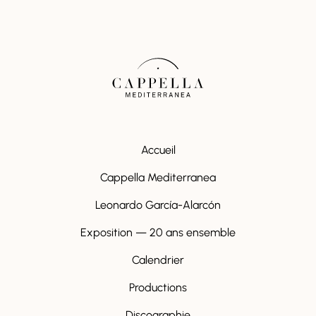
Accueil
Cappella Mediterranea
Leonardo García-Alarcón
Exposition — 20 ans ensemble
Calendrier
Productions
Discographie