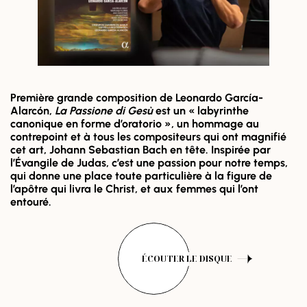
Première grande composition de Leonardo García-
Alarcón,
La Passione di Gesù
est un « labyrinthe
canonique en forme d’oratorio », un hommage au
contrepoint et à tous les compositeurs qui ont magnifié
cet art, Johann Sebastian Bach en tête. Inspirée par
l’Évangile de Judas, c’est une passion pour notre temps,
qui donne une place toute particulière à la figure de
l’apôtre qui livra le Christ, et aux femmes qui l’ont
entouré.
ÉCOUTER LE DISQUE