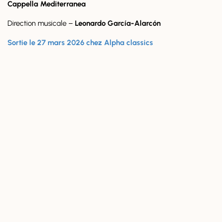
Cappella Mediterranea
Direction musicale –
Leonardo García-Alarcón
Sortie le 27 mars 2026 chez Alpha classics