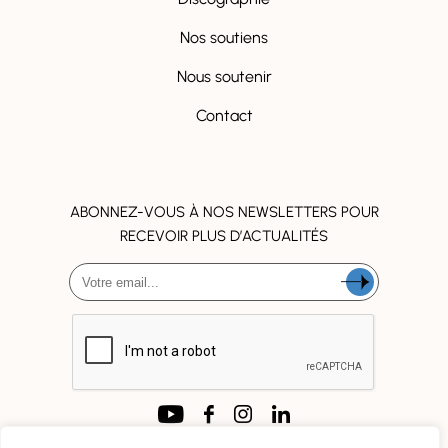
Nos soutiens
Nous soutenir
Contact
ABONNEZ-VOUS À NOS NEWSLETTERS POUR
RECEVOIR PLUS D’ACTUALITÉS
SUIVEZ NOUS !