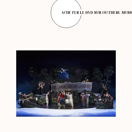
ACHETER LE DVD SUR OUTHERE MUSI