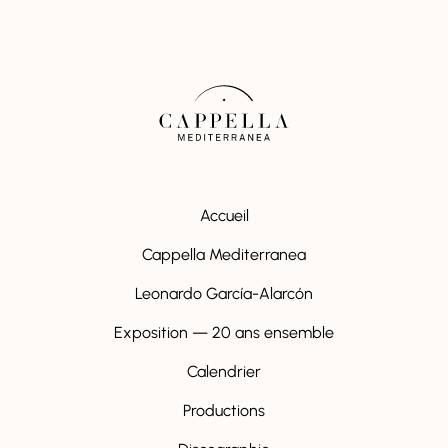
Accueil
Cappella Mediterranea
Leonardo García-Alarcón
Exposition — 20 ans ensemble
Calendrier
Productions