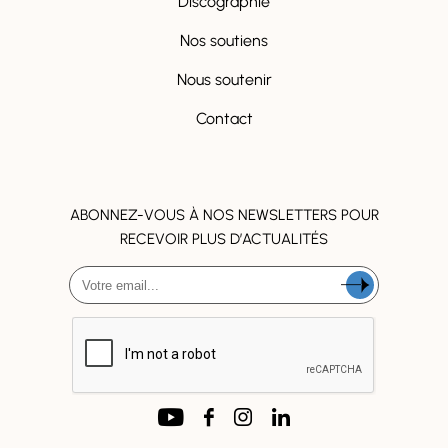
Discographie
Nos soutiens
Nous soutenir
Contact
ABONNEZ-VOUS À NOS NEWSLETTERS POUR
RECEVOIR PLUS D’ACTUALITÉS
SUIVEZ NOUS !