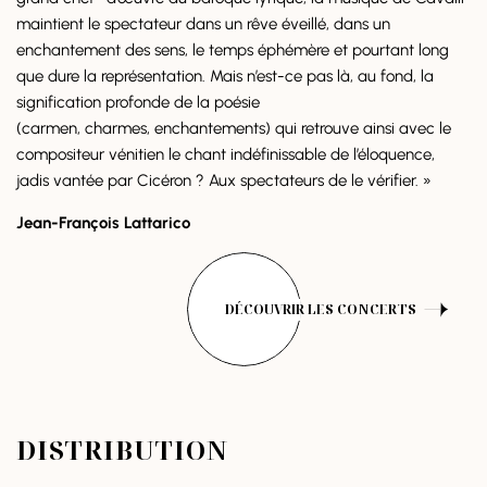
maintient le spectateur dans un rêve éveillé, dans un
enchantement des sens, le temps éphémère et pourtant long
que dure la représentation. Mais n’est-ce pas là, au fond, la
signification profonde de la poésie
(carmen, charmes, enchantements) qui retrouve ainsi avec le
compositeur vénitien le chant indéfinissable de l’éloquence,
jadis vantée par Cicéron ? Aux spectateurs de le vérifier. »
Jean-François Lattarico
DÉCOUVRIR LES CONCERTS
DISTRIBUTION