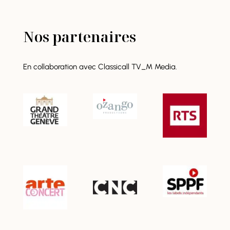
Nos partenaires
En collaboration avec Classicall TV_M Media.