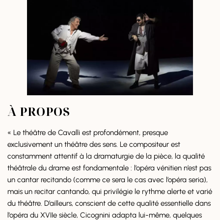
À PROPOS
« Le théâtre de Cavalli est profondément, presque
exclusivement un théâtre des sens. Le compositeur est
constamment attentif à la dramaturgie de la pièce, la qualité
théâtrale du drame est fondamentale : l’opéra vénitien n’est pas
un cantar recitando (comme ce sera le cas avec l’opéra seria),
mais un recitar cantando, qui privilégie le rythme alerte et varié
du théâtre. D’ailleurs, conscient de cette qualité essentielle dans
l’opéra du XVIIe siècle, Cicognini adapta lui-même, quelques