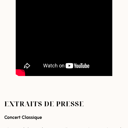
EXTRAITS DE PRESSE
Concert Classique