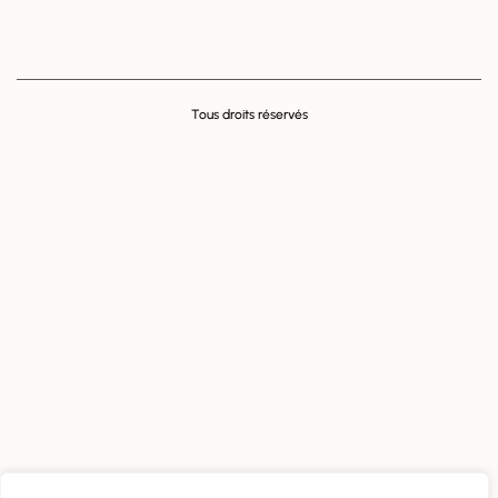
Tous droits réservés