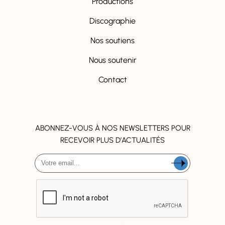
Productions
Discographie
Nos soutiens
Nous soutenir
Contact
ABONNEZ-VOUS À NOS NEWSLETTERS POUR
RECEVOIR PLUS D’ACTUALITÉS
SUIVEZ NOUS !