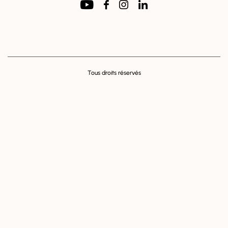
Tous droits réservés