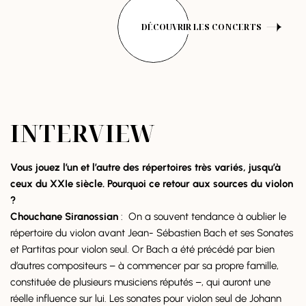
DÉCOUVRIR LES CONCERTS
INTERVIEW
Vous jouez l’un et l’autre des répertoires très variés, jusqu’à
ceux du XXIe siècle. Pourquoi ce retour aux sources du violon
?
Chouchane Siranossian
: On a souvent tendance à oublier le
répertoire du violon avant Jean- Sébastien Bach et ses Sonates
et Partitas pour violon seul. Or Bach a été précédé par bien
d’autres compositeurs – à commencer par sa propre famille,
constituée de plusieurs musiciens réputés –, qui auront une
réelle influence sur lui. Les sonates pour violon seul de Johann