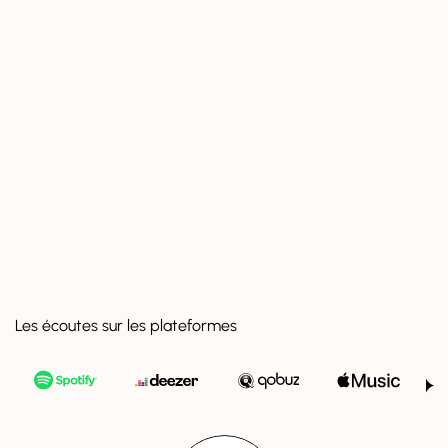
Les écoutes sur les plateformes