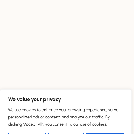
We value your privacy
We use cookies to enhance your browsing experience, serve
personalized ads or content, and analyze our traffic. By
clicking "Accept All", you consent to our use of cookies.