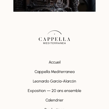
Accueil
Cappella Mediterranea
Leonardo García-Alarcón
Exposition — 20 ans ensemble
Calendrier