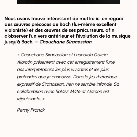
Nous avons trouvé intéressant de mettre ici en regard
des œuvres précoces de Bach (lui-même excellent
violoniste) et des œuvres de ses précurseurs, afin
d’observer l’univers antérieur et l’évolution de la musique
jusqu’à Bach. –
Chouchane Siranossian
« Chouchane Siranossian et Leonardo García
Alarcón présentent avec cet enregistrement l’une
des interprétations les plus vivantes et les plus
profondes que je connaisse. Dans le jeu rhétorique
expressif de Siranossian, rien ne semble infondé. Sa
collaboration avec Balász Máté et Alarcón est
réjouissante. »
Remy Franck