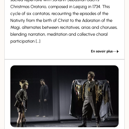
Christmas Oratorio, composed in Leipzig in 1734. This
cycle of six cantatas, recounting the episodes of the
Nativity from the birth of Christ to the Adoration of the
Magi, alternates between recitatives, arias and choruses,
blending narration, meditation and collective choral
participation […]
En savoir plus