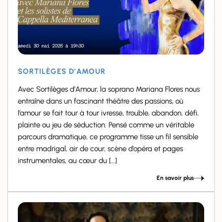
SORTILÈGES D’AMOUR
Avec Sortilèges d’Amour, la soprano Mariana Flores nous
entraîne dans un fascinant théâtre des passions, où
l’amour se fait tour à tour ivresse, trouble, abandon, défi,
plainte ou jeu de séduction. Pensé comme un véritable
parcours dramatique, ce programme tisse un fil sensible
entre madrigal, air de cour, scène d’opéra et pages
instrumentales, au cœur du […]
En savoir plus