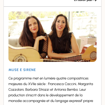
MUSE E SIRENE
Ce programme met en lumière quatre compositrices
majeures du XVIIe siècle : Francesca Caccini, Margarita
Cozzolani, Barbara Strozzi et Antonia Bembo. Leur
production s’inscrit dans le développement de la
monodie accompagnée et du langage expressif propre