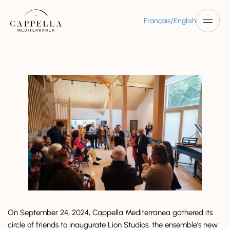
/
Français
English
On September 24, 2024, Cappella Mediterranea gathered its
circle of friends to inaugurate Lion Studios, the ensemble’s new