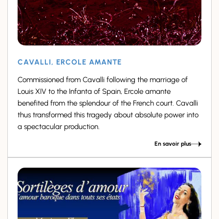
CAVALLI, ERCOLE AMANTE
Commissioned from Cavalli following the marriage of
Louis XIV to the Infanta of Spain, Ercole amante
benefited from the splendour of the French court. Cavalli
thus transformed this tragedy about absolute power into
a spectacular production.
En savoir plus