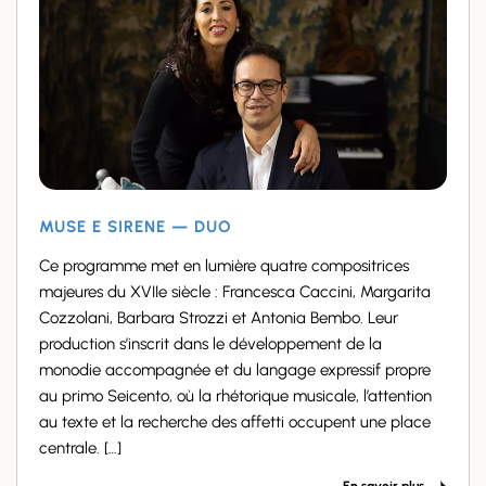
MUSE E SIRENE — DUO
Ce programme met en lumière quatre compositrices
majeures du XVIIe siècle : Francesca Caccini, Margarita
Cozzolani, Barbara Strozzi et Antonia Bembo. Leur
production s’inscrit dans le développement de la
monodie accompagnée et du langage expressif propre
au primo Seicento, où la rhétorique musicale, l’attention
au texte et la recherche des affetti occupent une place
centrale. […]
En savoir plus