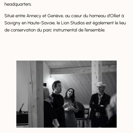
headquarters.
Situé entre Annecy et Genève, au cœur du hameau d’Olliet à
Savigny en Haute-Savoie, le Lion Studios est également le lieu
de conservation du parc instrumental de l’ensemble.