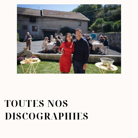
TOUTES NOS
DISCOGRAPHIES