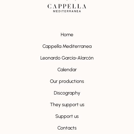
Home
Cappella Mediterranea
Leonardo García-Alarcón
Calendar
Our productions
Discography
They support us
Support us
Contacts