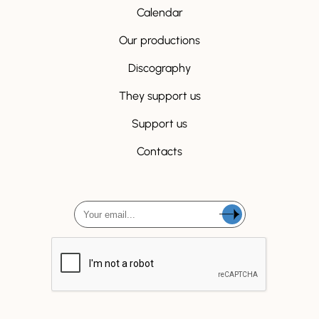
Calendar
Our productions
Discography
They support us
Support us
Contacts