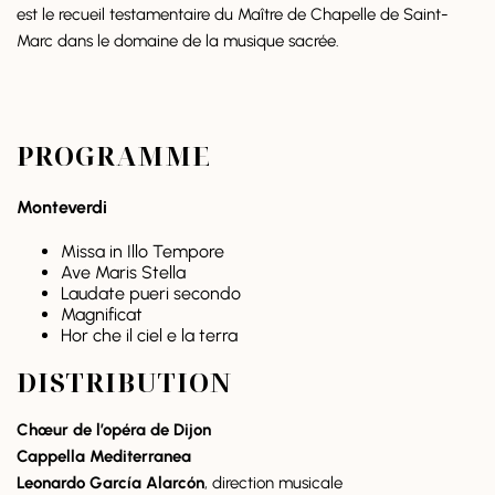
est le recueil testamentaire du Maître de Chapelle de Saint-
Marc dans le domaine de la musique sacrée.
PROGRAMME
Monteverdi
Missa in Illo Tempore
Ave Maris Stella
Laudate pueri secondo
Magnificat
Hor che il ciel e la terra
DISTRIBUTION
Chœur de l’opéra de Dijon
Cappella Mediterranea
Leonardo García Alarcón
, direction musicale