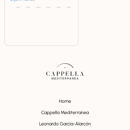
Home
Cappella Mediterranea
Leonardo García-Alarcón