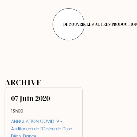
DÉCOUVRIR LES AUTRES PRODUCTIO
ARCHIVE
07
Juin
2020
15h00
ANNULATION COVID 19 -
Auditorium de l'Opéra de Dijon
Dijon, France