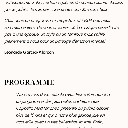
enthousiasme. Enfin, certaines pièces du concert seront choisies
par le public. Je suis très curieux de connaître son choix !
C’est donc un programme « utopiste » et inédit que nous
sommes heureux de vous proposer, où la musique ne se limite
pas à une époque, un style ou un territoire mais s’offre
pleinement à nous pour un partage d’émotion intense.
“
Leonardo García-Alarcón
PROGRAMME
“
Nous avons donc réfléchi avec Pierre Bornachot à
un programme des plus belles partitions que
Cappella Mediterranea présente au public depuis
plus de 10 ans et qui a notre plus grande joie est
accueillie avec un très bel enthousiasme. Enfin,