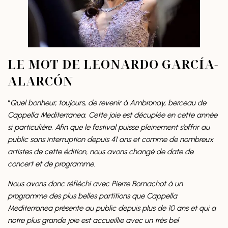
LE MOT DE LEONARDO GARCÍA-
ALARCÓN
“
Quel bonheur, toujours, de revenir à Ambronay, berceau de
Cappella Mediterranea. Cette joie est décuplée en cette année
si particulière.
Afin que le festival puisse pleinement s’offrir au
public sans interruption depuis 41 ans et comme de nombreux
artistes de cette édition, nous avons changé de date de
concert et de programme.
Nous avons donc réfléchi avec Pierre Bornachot à un
programme des plus belles partitions que Cappella
Mediterranea présente au public depuis plus de 10 ans et qui a
notre plus grande joie est accueillie avec un très bel