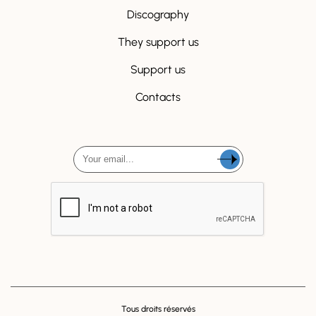
Discography
They support us
Support us
Contacts
Tous droits réservés