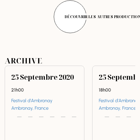
DÉCOUVRIR LES AUTRES PRODUCTIO
ARCHIVE
25
Septembre
2020
25
Septemb
21h00
18h00
Festival d'Ambronay
Festival d'Ambronay
Ambronay, France
Ambronay, France