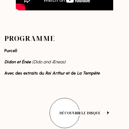
PROGRAMME
Purcell
Didon et Énée
(Dido and Æneas)
Avec des extraits du
Roi Arthur
et de
La Tempête
DÉCOUVRIR LE DISQUE