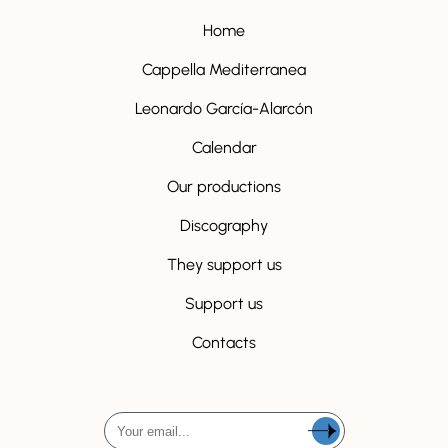
Home
Cappella Mediterranea
Leonardo García-Alarcón
Calendar
Our productions
Discography
They support us
Support us
Contacts