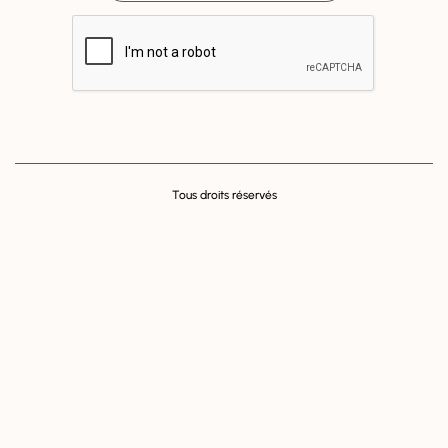
Tous droits réservés