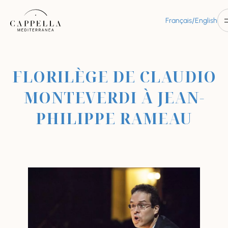
/
Français
English
FLORILÈGE DE CLAUDIO
MONTEVERDI À JEAN-
PHILIPPE RAMEAU