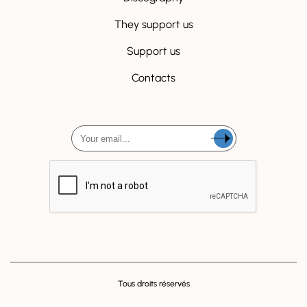
They support us
Support us
Contacts
Tous droits réservés