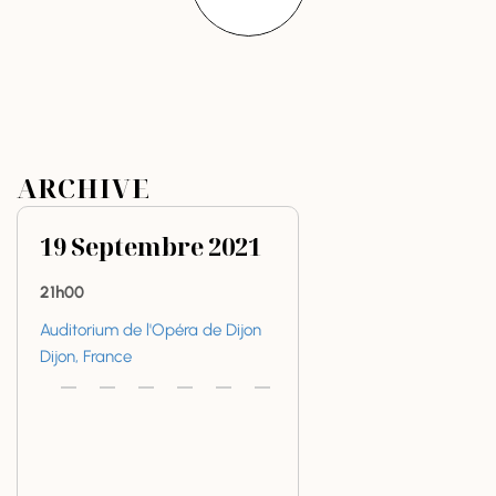
ARCHIVE
19
Septembre
2021
21h00
Auditorium de l'Opéra de Dijon
Dijon, France