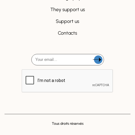
They support us
Support us
Contacts
Tous droits réservés