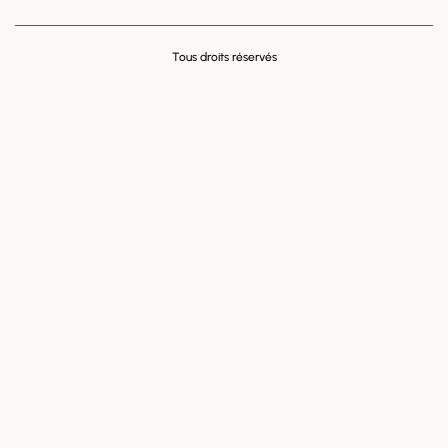
Tous droits réservés