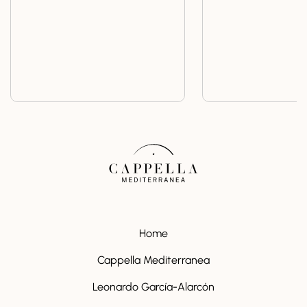
Home
Cappella Mediterranea
Leonardo García-Alarcón