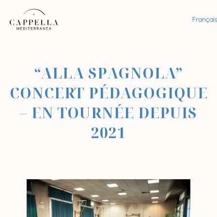
Françai
“ALLA SPAGNOLA”
CONCERT PÉDAGOGIQUE
– EN TOURNÉE DEPUIS
2021