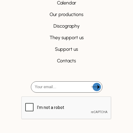
Calendar
Our productions
Discography
They support us
Support us
Contacts