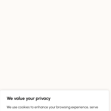
We value your privacy
We use cookies to enhance your browsing experience, serve