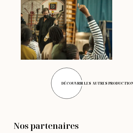
DÉCOUVRIR LES AUTRES PRODUCTIO
Nos partenaires