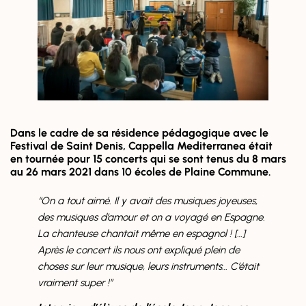
Dans le cadre de sa résidence pédagogique avec le
Festival de Saint Denis, Cappella Mediterranea était
en tournée pour 15 concerts qui se sont tenus du 8 mars
au 26 mars 2021 dans 10 écoles de Plaine Commune.
“On a tout aimé. Il y avait des musiques joyeuses,
des musiques d’amour et on a voyagé en Espagne.
La chanteuse chantait même en espagnol ! […]
Après le concert ils nous ont expliqué plein de
choses sur leur musique, leurs instruments… C’était
vraiment super !”