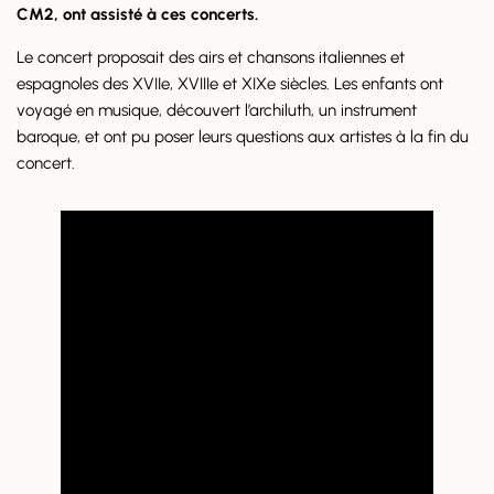
CM2, ont assisté à ces concerts.
Le concert proposait des airs et chansons italiennes et
espagnoles des XVIIe, XVIIIe et XIXe siècles. Les enfants ont
voyagé en musique, découvert l’archiluth, un instrument
baroque, et ont pu poser leurs questions aux artistes à la fin du
concert.