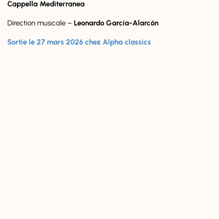
Cappella Mediterranea
Direction musicale –
Leonardo García-Alarcón
Sortie le 27 mars 2026 chez Alpha classics