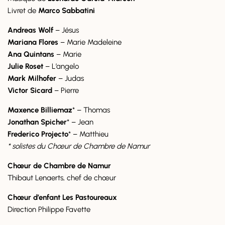
Livret de
Marco Sabbatini
Andreas Wolf
– Jésus
Mariana Flores
– Marie Madeleine
Ana Quintans
– Marie
Julie Roset
– L’angelo
Mark Milhofer
– Judas
Victor Sicard
– Pierre
Maxence Billiemaz
* – Thomas
Jonathan Spicher
* – Jean
Frederico Projecto
* – Matthieu
* solistes du Chœur de Chambre de Namur
Chœur de Chambre de Namur
Thibaut Lenaerts, chef de chœur
Chœur d’enfant Les Pastoureaux
Direction Philippe Favette