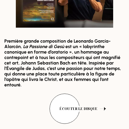
Première grande composition de Leonardo García-
Alarcón,
La Passione di Gesù
est un « labyrinthe
canonique en forme d’oratorio », un hommage au
contrepoint et à tous les compositeurs qui ont magnifié
cet art, Johann Sebastian Bach en tête. Inspirée par
l’Évangile de Judas, c’est une passion pour notre temps,
qui donne une place toute particulière à la figure de
l’apôtre qui livra le Christ, et aux femmes qui l’ont
entouré.
ÉCOUTER LE DISQUE